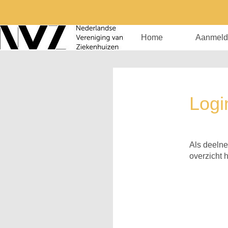
Home
Aanmeld
Logi
Als deelne
overzicht 