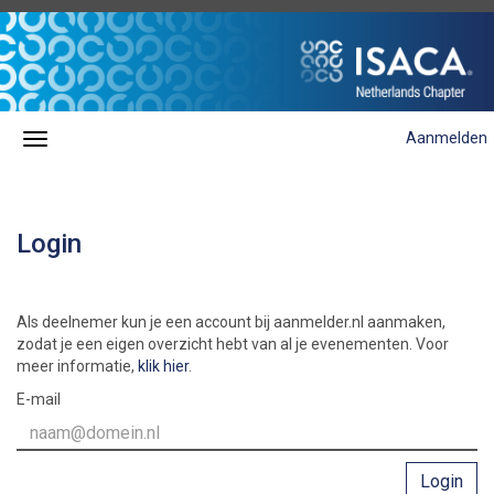
Aanmelden
Login
Als deelnemer kun je een account bij aanmelder.nl aanmaken,
zodat je een eigen overzicht hebt van al je evenementen. Voor
meer informatie,
klik hier
.
E-mail
Login