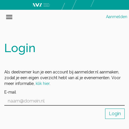
Aanmelden
Login
Als deelnemer kun je een account bij aanmelder.nl aanmaken,
zodat je een eigen overzicht hebt van al je evenementen. Voor
meer informatie,
klik hier
.
E-mail
Login