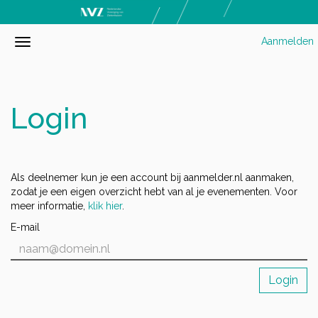
Aanmelden
Login
Als deelnemer kun je een account bij aanmelder.nl aanmaken,
zodat je een eigen overzicht hebt van al je evenementen. Voor
meer informatie,
klik hier
.
E-mail
Login