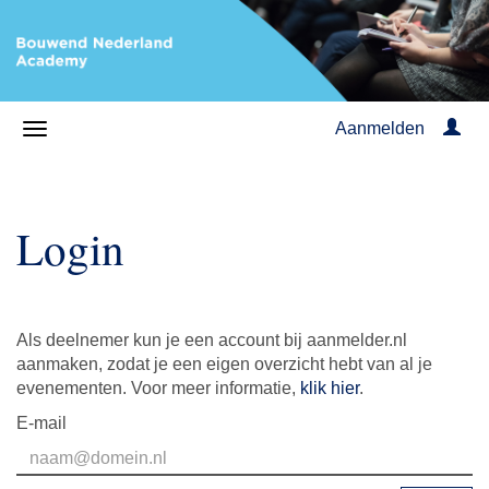
Aanmelden
Login
Als deelnemer kun je een account bij aanmelder.nl
aanmaken, zodat je een eigen overzicht hebt van al je
evenementen. Voor meer informatie,
klik hier
.
E-mail