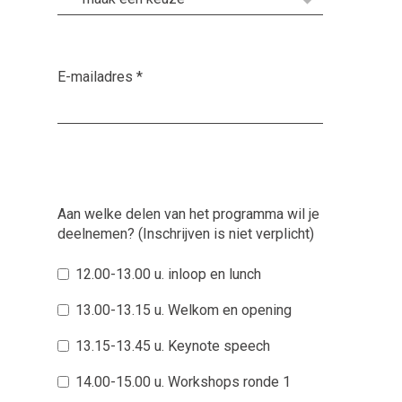
E-mailadres
*
Aan welke delen van het programma wil je
deelnemen? (Inschrijven is niet verplicht)
12.00-13.00 u. inloop en lunch
13.00-13.15 u. Welkom en opening
13.15-13.45 u. Keynote speech
14.00-15.00 u. Workshops ronde 1