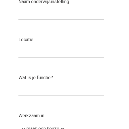
Naam onderwijsinstelling
Locatie
Wat is je functie?
Werkzaam in