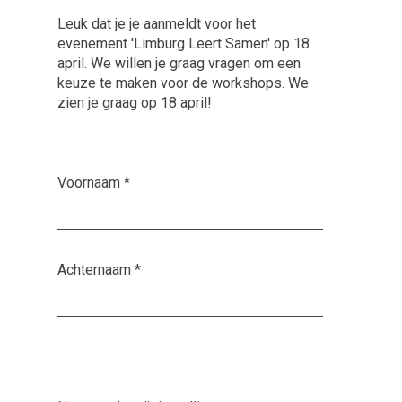
Leuk dat je je aanmeldt voor het
evenement 'Limburg Leert Samen' op 18
april. We willen je graag vragen om een
keuze te maken voor de workshops. We
zien je graag op 18 april!
Voornaam
*
Achternaam
*