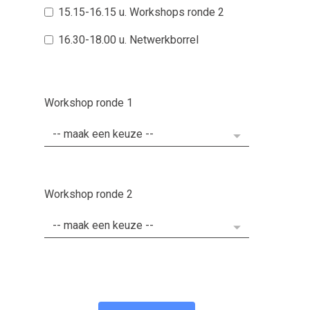
15.15-16.15 u. Workshops ronde 2
16.30-18.00 u. Netwerkborrel
Workshop ronde 1
Workshop ronde 2