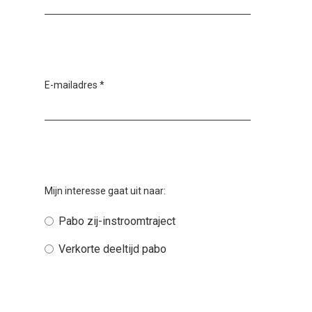
E-mailadres
*
Mijn interesse gaat uit naar:
Pabo zij-instroomtraject
Verkorte deeltijd pabo