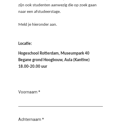
zijn ook studenten aanwezig die op zoek gaan
naar een afstudeerstage.
Meld je hieronder aan.
Locatie:
Hogeschool Rotterdam, Museumpark 40
Begane grond Hoogbouw, Aula (Kantine)
18.00-20.00 uur
Voornaam
*
Achternaam
*