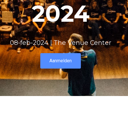
2024
08-feb-2024 | The Venue Center
Aanmelden