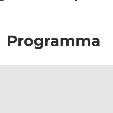
Programma