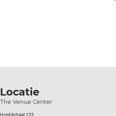
Locatie
The Venue Center
Hoofdstraat 123