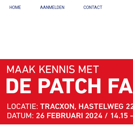
HOME
AANMELDEN
CONTACT