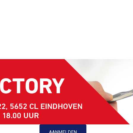
AANMELDEN