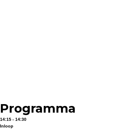
Programma
14:15 - 14:30
Inloop