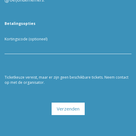
Betalingsopties
Kortingscode (optioneel)
Ticketkeuze vereist, maar er zijn geen beschikbare tickets. Neem contact
op met de organisator.
Verzenden