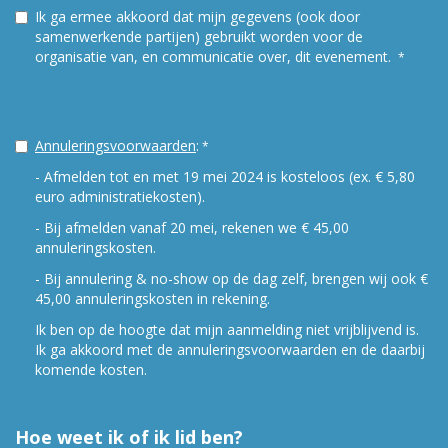
Ik ga ermee akkoord dat mijn gegevens (ook door
samenwerkende partijen) gebruikt worden voor de
organisatie van, en communicatie over, dit evenement.
*
Annuleringsvoorwaarden
:
*
- Afmelden tot en met 19 mei 2024 is kosteloos (ex. € 5,80
euro administratiekosten).
- Bij afmelden vanaf 20 mei, rekenen we € 45,00
annuleringskosten.
- Bij annulering & no-show op de dag zelf, brengen wij ook €
45,00 annuleringskosten in rekening.
Ik ben op de hoogte dat mijn aanmelding niet vrijblijvend is.
Ik ga akkoord met de annuleringsvoorwaarden en de daarbij
komende kosten.
Hoe weet ik of ik lid ben?