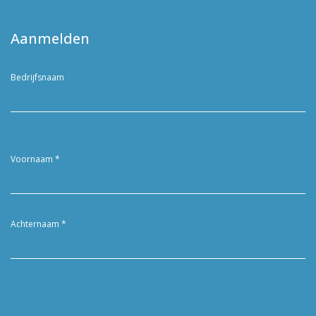
Aanmelden
Bedrijfsnaam
Voornaam
*
Achternaam
*