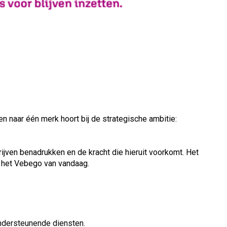
 naar één merk hoort bij de strategische ambitie:
ijven benadrukken en de kracht die hieruit voorkomt. Het
ij het Vebego van vandaag.
ondersteunende diensten.