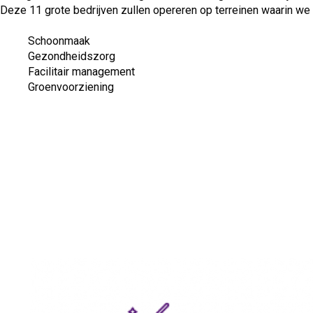
Deze 11 grote bedrijven zullen opereren op terreinen waarin we le
Schoonmaak
Gezondheidszorg
Facilitair management
Groenvoorziening