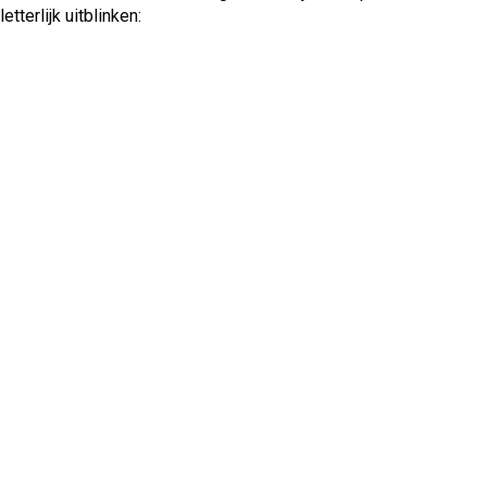
tterlijk uitblinken: