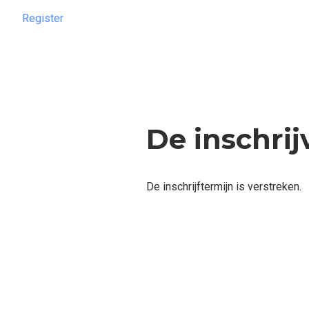
Register
De inschrij
De inschrijftermijn is verstreken.