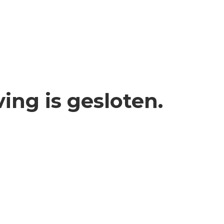
ving is gesloten.