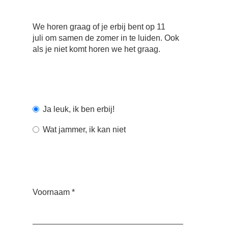
We horen graag of je erbij bent op 11
juli om samen de zomer in te luiden.
Ook
als je niet komt horen we het graag.
Ja leuk, ik ben erbij!
Wat jammer, ik kan niet
Voornaam
*