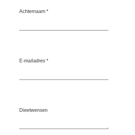
Achternaam
*
E-mailadres
*
Dieetwensen