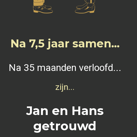
Na 7,5 jaar samen...
Na 35 maanden verloofd...
zijn...
Jan en Hans
getrouwd