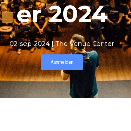
er 2024
02-sep-2024 | The Venue Center
Aanmelden