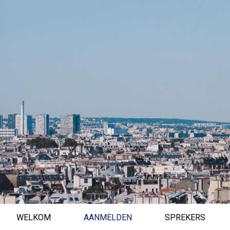
WELKOM
AANMELDEN
SPREKERS