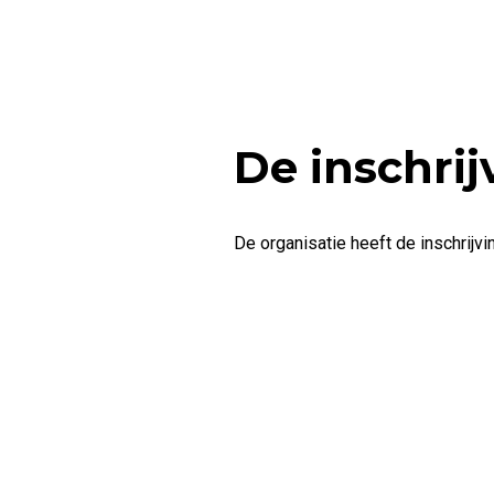
De inschrij
De organisatie heeft de inschrijvi