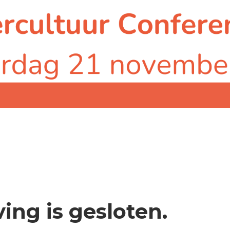
ving is gesloten.