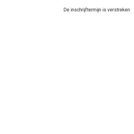
De inschrijftermijn is verstreken.