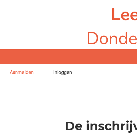
Aanmelden
Inloggen
De inschrij