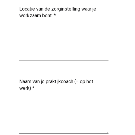
Locatie van de zorginstelling waar je
werkzaam bent:
*
Naam van je praktijkcoach (= op het
werk)
*