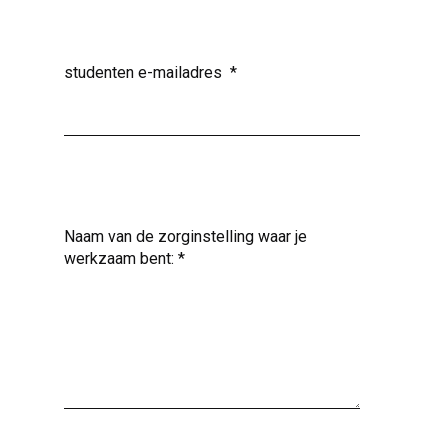
studenten e-mailadres
*
Naam van de zorginstelling waar je
werkzaam bent:
*