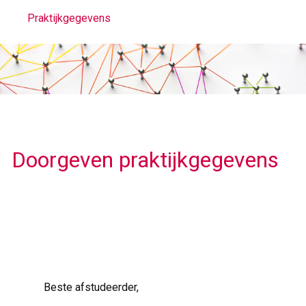
Praktijkgegevens
Praktijkgegevens
Doorgeven praktijkgegevens
Beste afstudeerder,