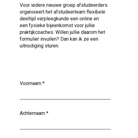
Voor iedere nieuwe groep afstudeerders
organiseert het afstudeerteam flexibele
deeltijd verpleegkunde een online en
een fysieke bijeenkomst voor jullie
praktijkcoaches. Willen jullie daarom het
formulier invullen? Dan kan ik ze een
uitnodiging sturen.
Voornaam
*
Achternaam
*