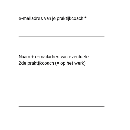
e-mailadres van je praktijkcoach
*
Naam + e-mailadres van eventuele
2de praktijkcoach (= op het werk)