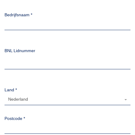
Bedrijfsnaam
*
BNL Lidnummer
Land
*
Nederland
Postcode
*