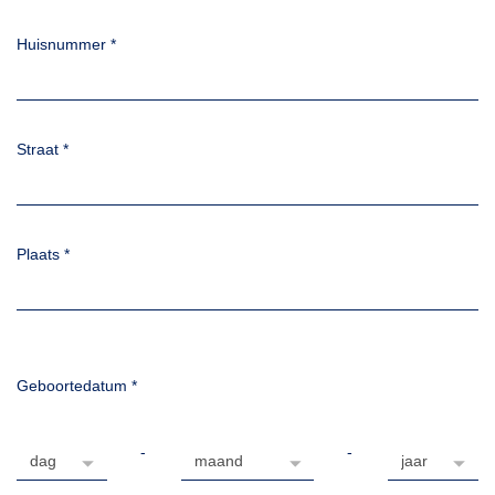
Huisnummer
*
Straat
*
Plaats
*
Geboortedatum
*
-
-