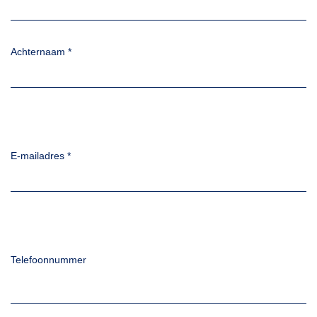
Achternaam
*
E-mailadres
*
Telefoonnummer