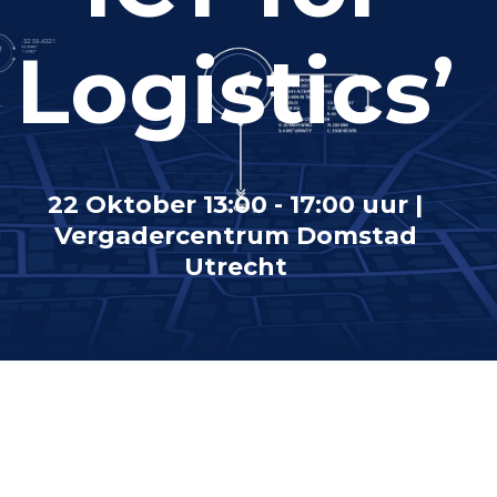
Logistics’
22 Oktober 13:00 - 17:00 uur |
Vergadercentrum Domstad
Utrecht