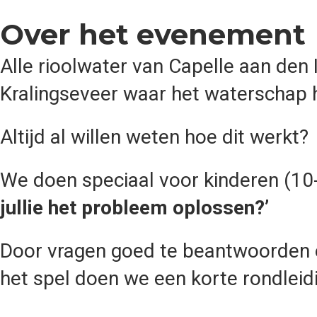
Over het evenement
Alle rioolwater van Capelle aan den I
Kralingseveer waar het waterschap
Altijd al willen weten hoe dit werkt?
We doen speciaal voor kinderen (10
jullie het probleem oplossen?’
Door vragen goed te beantwoorden en
het spel doen we een korte rondleid