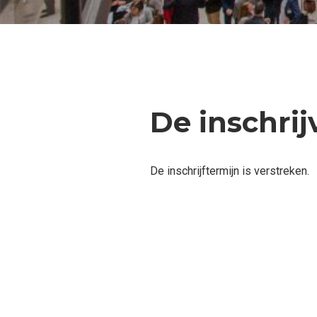
De inschrij
De inschrijftermijn is verstreken.