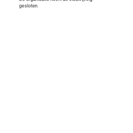
gesloten.