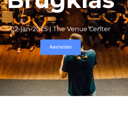
22-jan-2025 | The Venue Center
Aanmelden