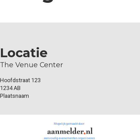
Locatie
The Venue Center
Hoofdstraat 123
1234 AB
Plaatsnaam
Mogelijk gemaakt door
eenvoudig evenementen organiseren