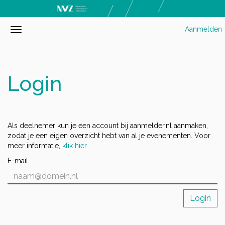
Aanmelden
Login
Als deelnemer kun je een account bij aanmelder.nl aanmaken,
zodat je een eigen overzicht hebt van al je evenementen. Voor
meer informatie,
klik hier
.
E-mail
Login