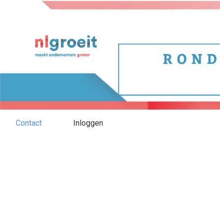
Contact
Inloggen