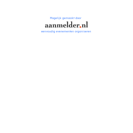
Mogelijk gemaakt door
eenvoudig evenementen organiseren