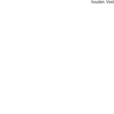
houden. Veel