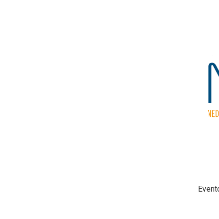
Nieuwe pagina
Event