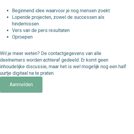
Beginnend idee waarvoor je nog mensen zoekt
Lopende projecten, zowel de successen als
hindernissen
Vers van de pers resultaten
Oproepen
Wil je meer weten? De contactgegevens van alle
deelnemers worden achteraf gedeeld. Er komt geen
inhoudelijke discussie, maar het is wel mogelijk nog een half
uurtje digitaal na te praten.
Aanmelden