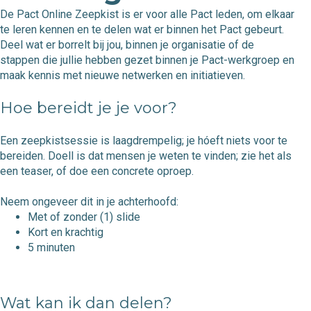
De Pact Online Zeepkist is er voor alle Pact leden, om elkaar
te leren kennen en te delen wat er binnen het Pact gebeurt.
Deel wat er borrelt bij jou, binnen je organisatie of de
stappen die jullie hebben gezet binnen je Pact-werkgroep en
maak kennis met nieuwe netwerken en initiatieven.
Hoe bereidt je je voor?
Een zeepkistsessie is laagdrempelig; je hóeft niets voor te
bereiden. Doell is dat mensen je weten te vinden; zie het als
een teaser, of doe een concrete oproep.
Neem ongeveer dit in je achterhoofd:
Met of zonder (1) slide
Kort en krachtig
5 minuten
Wat kan ik dan delen?