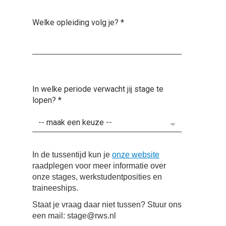
Welke opleiding volg je?
*
In welke periode verwacht jij stage te
lopen?
*
In de tussentijd kun je
onze website
raadplegen voor meer informatie over
onze stages, werkstudentposities en
traineeships.
Staat je vraag daar niet tussen? Stuur ons
een mail: stage@rws.nl