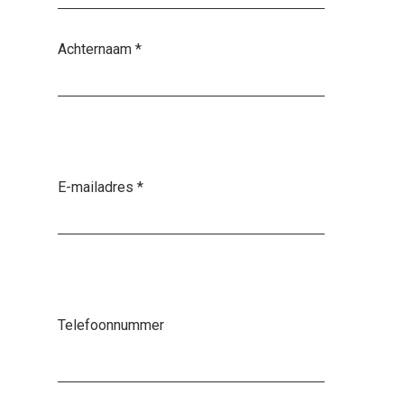
Achternaam
*
E-mailadres
*
Telefoonnummer