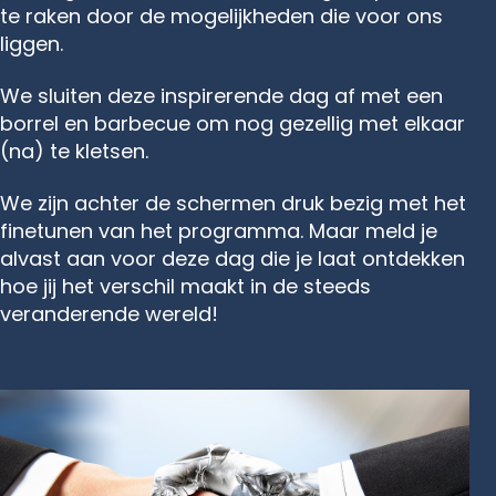
te raken door de mogelijkheden die voor ons
liggen.
We sluiten deze inspirerende dag af met een
borrel en barbecue om nog gezellig met elkaar
(na) te kletsen.
We zijn achter de schermen druk bezig met het
finetunen van het programma. Maar meld je
alvast aan voor deze dag die je laat ontdekken
hoe jij het verschil maakt in de steeds
veranderende wereld!