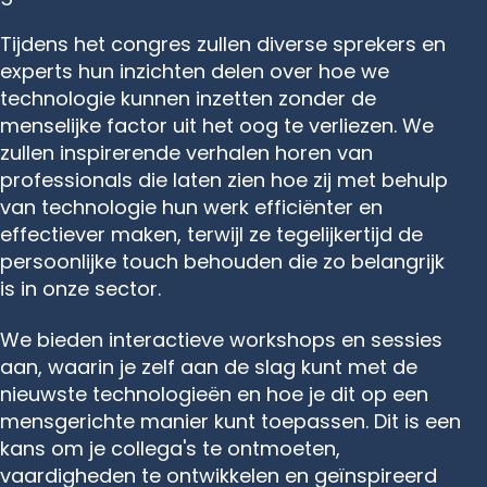
Tijdens het congres zullen diverse sprekers en
experts hun inzichten delen over hoe we
technologie kunnen inzetten zonder de
menselijke factor uit het oog te verliezen. We
zullen inspirerende verhalen horen van
professionals die laten zien hoe zij met behulp
van technologie hun werk efficiënter en
effectiever maken, terwijl ze tegelijkertijd de
persoonlijke touch behouden die zo belangrijk
is in onze sector.
We bieden interactieve workshops en sessies
aan, waarin je zelf aan de slag kunt met de
nieuwste technologieën en hoe je dit op een
mensgerichte manier kunt toepassen. Dit is een
kans om je collega's te ontmoeten,
vaardigheden te ontwikkelen en geïnspireerd