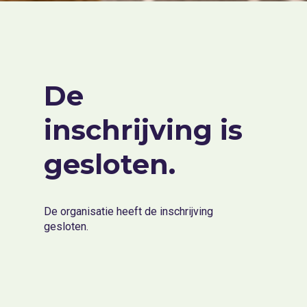
De
inschrijving is
gesloten.
De organisatie heeft de inschrijving
gesloten.