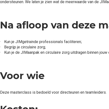
ondersteunen. We laten je zien wat de meerwaarde van de JIMaa
Na afloop van deze m
·
Kun je JIMgetrainde professionals faciliteren;
·
Begrijp je circulaire zorg;
·
Kun je de JIMaanpak en circulaire zorg uitdragen binnen jouw 
Voor wie
Deze masterclass is bedoeld voor directeuren en teamleiders.