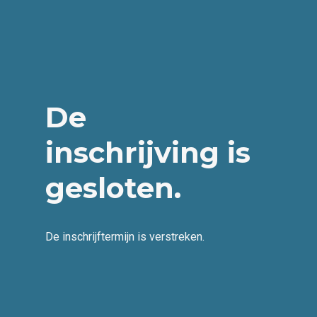
De
inschrijving is
gesloten.
De inschrijftermijn is verstreken.