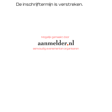
De inschrijftermijn is verstreken.
Mogelijk gemaakt door
eenvoudig evenementen organiseren