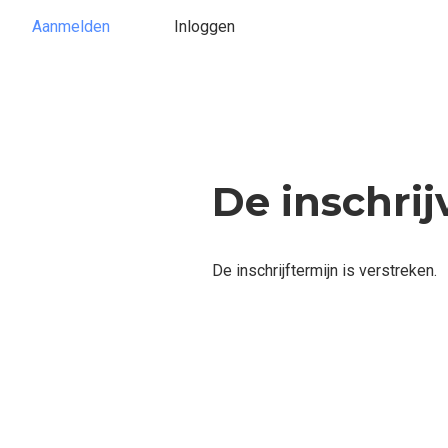
Aanmelden
Inloggen
De inschrij
De inschrijftermijn is verstreken.