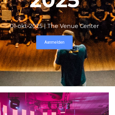
01-okt-2025 | The Venue Center
Aanmelden