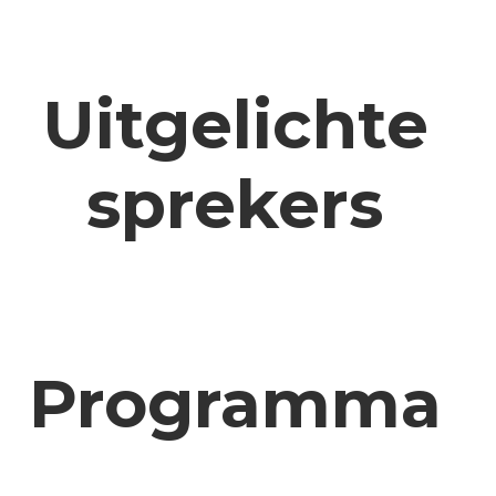
Uitgelichte
sprekers
Programma