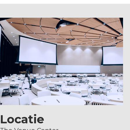
Locatie