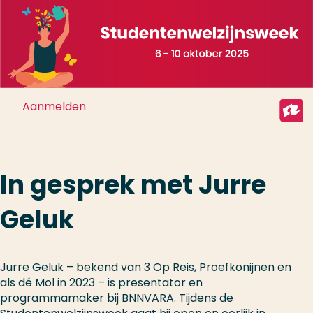
Aanmelden
Aanmelden
In gesprek met Jurre
Geluk
Jurre Geluk – bekend van 3 Op Reis, Proefkonijnen en
als dé Mol in 2023 – is presentator en
programmamaker bij BNNVARA. Tijdens de