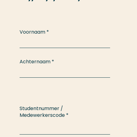
Voornaam
*
Achternaam
*
Studentnummer /
Medewerkerscode
*