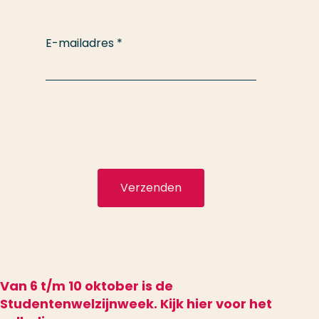
E-mailadres
*
Verzenden
Van 6 t/m 10 oktober is de
Studentenwelzijnweek. Kijk hier voor het