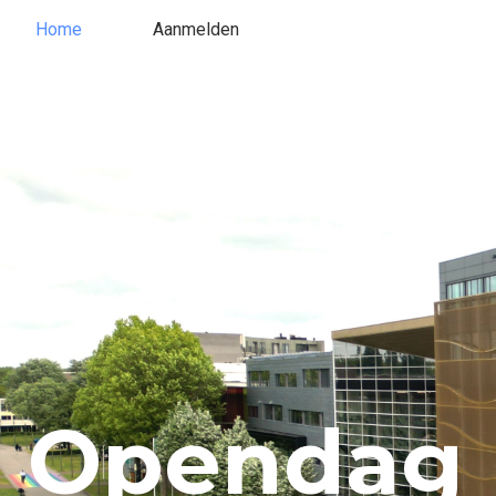
Home
Aanmelden
Opendag 