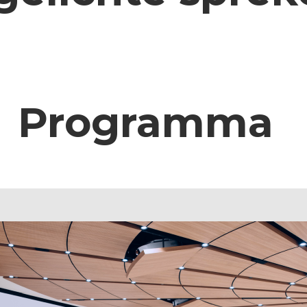
Programma