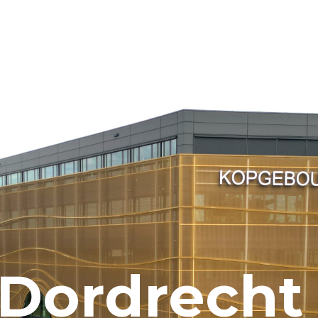
Dordrecht