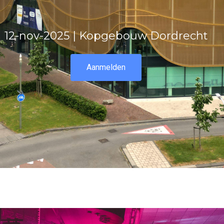
12-nov-2025 | Kopgebouw Dordrecht
Aanmelden