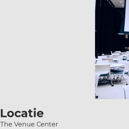
Locatie
The Venue Center