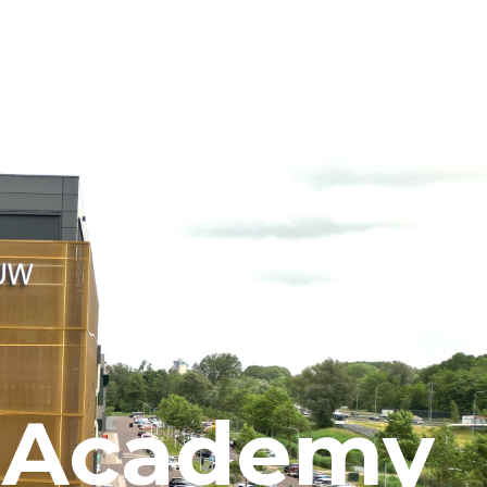
 Academy