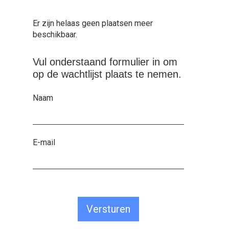
Er zijn helaas geen plaatsen meer
beschikbaar.
Vul onderstaand formulier in om
op de wachtlijst plaats te nemen.
Naam
E-mail
Versturen