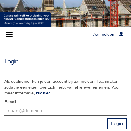
Aanmelden
Login
Als deelnemer kun je een account bij aanmelder.nl aanmaken,
zodat je een eigen overzicht hebt van al je evenementen. Voor
meer informatie,
klik hier
.
E-mail
Login