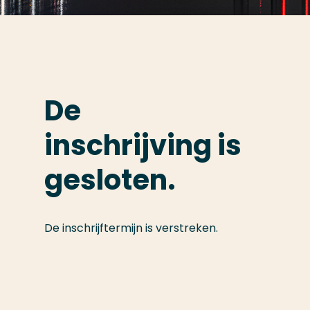
De
inschrijving is
gesloten.
De inschrijftermijn is verstreken.