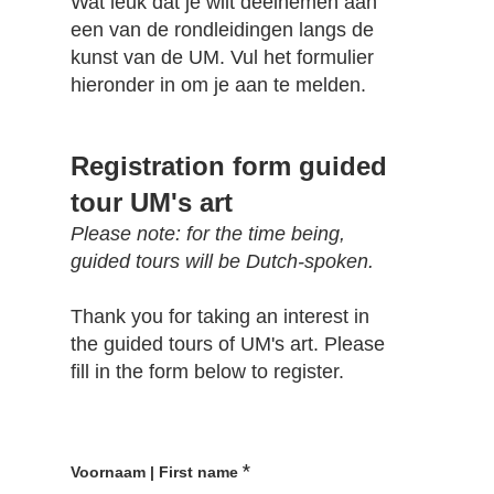
Wat leuk dat je wilt deelnemen aan
een van de rondleidingen langs de
kunst van de UM. Vul het formulier
hieronder in om je aan te melden.
Registration form guided
tour UM's art
Please note: for the time being,
guided tours will be Dutch-spoken.
Thank you for taking an interest in
the guided tours of UM's art. Please
fill in the form below to register.
*
Voornaam | First name