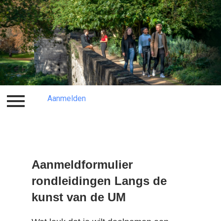
Aanmelden
Inloggen
Aanmelden
Aanmeldformulier
rondleidingen Langs de
kunst van de UM