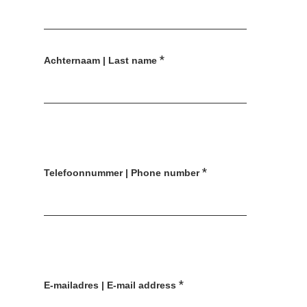
*
Achternaam | Last name
*
Telefoonnummer | Phone number
*
E-mailadres | E-mail address