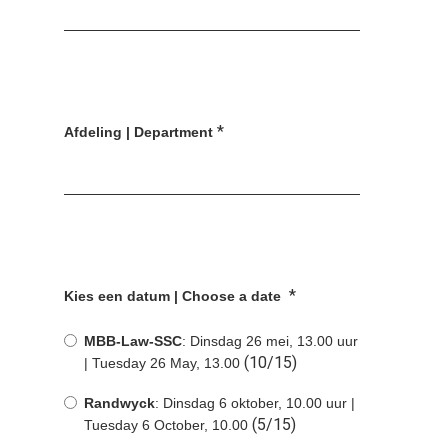
*
Afdeling | Department
*
Kies een datum | Choose a date
MBB-Law-SSC
: Dinsdag 26 mei, 13.00 uur
(10/15)
| Tuesday 26 May, 13.00
Randwyck
: Dinsdag 6 oktober, 10.00 uur |
(5/15)
Tuesday 6 October, 10.00