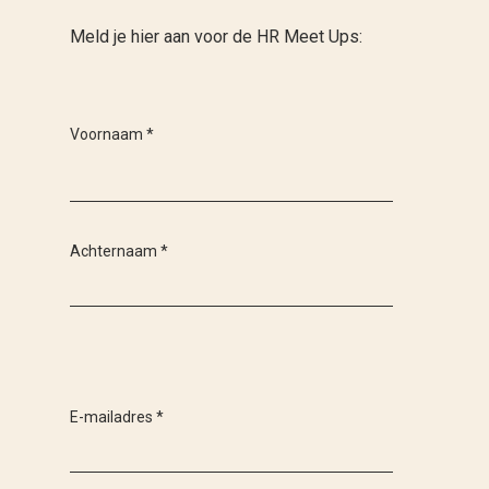
Meld je hier aan voor de HR Meet Ups:
Voornaam
*
Achternaam
*
E-mailadres
*