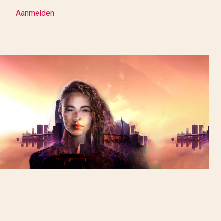
Aanmelden
Aanmelden