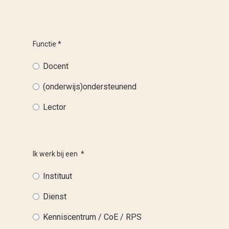
Functie
*
Docent
(onderwijs)ondersteunend
Lector
Ik werk bij een
*
Instituut
Dienst
Kenniscentrum / CoE / RPS