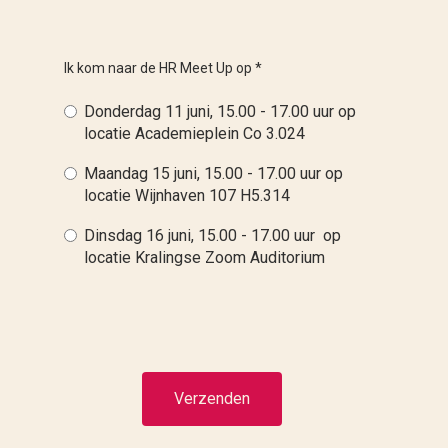
Ik kom naar de HR Meet Up op
*
Donderdag 11 juni, 15.00 - 17.00 uur op
locatie Academieplein Co 3.024
Maandag 15 juni, 15.00 - 17.00 uur op
locatie Wijnhaven 107 H5.314
Dinsdag 16 juni, 15.00 - 17.00 uur op
locatie Kralingse Zoom Auditorium
Verzenden