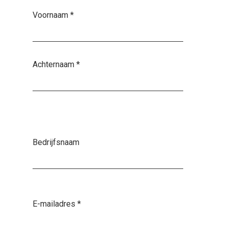
Voornaam
*
Achternaam
*
Bedrijfsnaam
E-mailadres
*