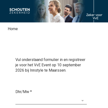
Home
Home
Vul onderstaand formulier in en registreer
je voor het VvE Event op 10 september
2026 bij Innstyle te Maarssen.
Dhr/Mw
*