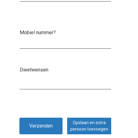
Mobiel nummer?
Dieetwensen
Opslaan en extra
Verzenden
persoon toevoegen