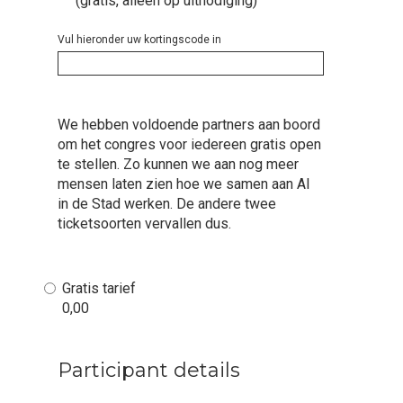
(gratis, alleen op uitnodiging)
Vul hieronder uw kortingscode in
We hebben voldoende partners aan boord
om het congres voor iedereen gratis open
te stellen. Zo kunnen we aan nog meer
mensen laten zien hoe we samen aan AI
in de Stad werken. De andere twee
ticketsoorten vervallen dus.
Gratis tarief
0,00
Participant details