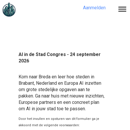
Aanmelden
Aanmelden
AI in de Stad Congres - 24 september
2026
Kom naar Breda en leer hoe steden in
Brabant, Nederland en Europa AI inzetten
om grote stedelijke opgaven aan te
pakken. Ga naar huis met nieuwe inzichten,
Europese partners en een concreet plan
om AI in jouw stad toe te passen.
Door het invullen en opsturen van dit formulier ga je
akkoord met de volgende voorwaarden: