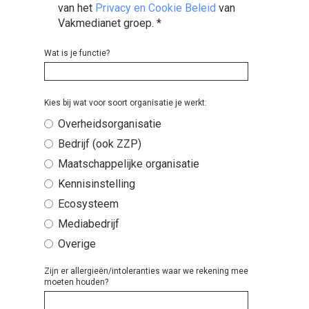
van het
Privacy en Cookie Beleid
van
Vakmedianet groep.
*
Wat is je functie?
Kies bij wat voor soort organisatie je werkt:
Overheidsorganisatie
Bedrijf (ook ZZP)
Maatschappelijke organisatie
Kennisinstelling
Ecosysteem
Mediabedrijf
Overige
Zijn er allergieën/intoleranties waar we rekening mee
moeten houden?