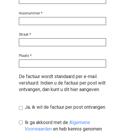
Huisnummer
*
Straat
*
Plaats
*
De factuur wordt standaard per e-mail
verstuurd. Indien u de factuur per post wilt
ontvangen, dan kunt u dit hier aangeven.
Ja, ik wil de factuur per post ontvangen.
Ik ga akkoord met de
Algemene
Voorwaarden
en heb kennis genomen