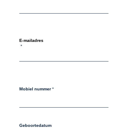
E-mailadres
*
Mobiel nummer
*
Geboortedatum