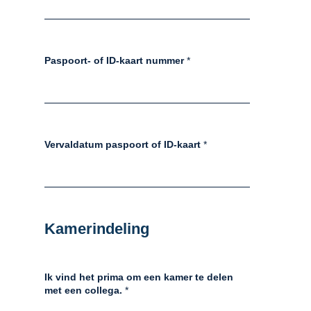
Paspoort- of ID-kaart nummer
*
Vervaldatum paspoort of ID-kaart
*
Kamerindeling
Ik vind het prima om een kamer te delen
met een collega.
*