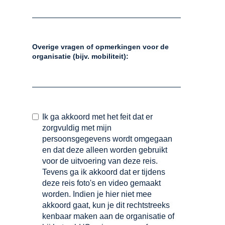
Overige vragen of opmerkingen voor de
organisatie (bijv. mobiliteit):
Ik ga akkoord met het feit dat er
zorgvuldig met mijn
persoonsgegevens wordt omgegaan
en dat deze alleen worden gebruikt
voor de uitvoering van deze reis.
Tevens ga ik akkoord dat er tijdens
deze reis foto's en video gemaakt
worden. Indien je hier niet mee
akkoord gaat, kun je dit rechtstreeks
kenbaar maken aan de organisatie of