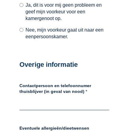
Ja, dit is voor mij geen probleem en
geef mijn voorkeur voor een
kamergenoot op.
Nee, mijn voorkeur gaat uit naar een
eenpersoonskamer.
Overige informatie
Contactpersoon en telefoonnumer
thuisblijver (in geval van nood)
*
Eventuele allergieën/dieetwensen