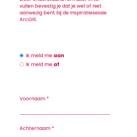
vullen bevestig je dat je wel of niet
aanwezig bent bij de Inspiratiesessie
ArcGIS.
Ik meld me
aan
Ik meld me
af
Voornaam
*
Achternaam
*