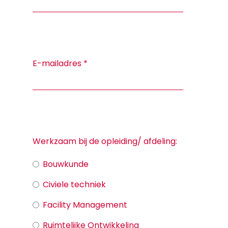
E-mailadres
*
Werkzaam bij de opleiding/ afdeling:
Bouwkunde
Civiele techniek
Facility Management
Ruimtelijke Ontwikkeling