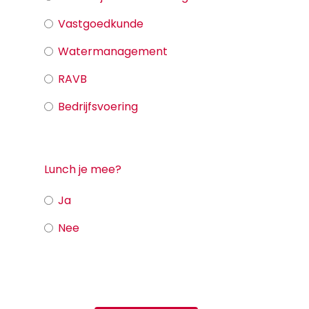
Vastgoedkunde
Watermanagement
RAVB
Bedrijfsvoering
Lunch je mee?
Ja
Nee