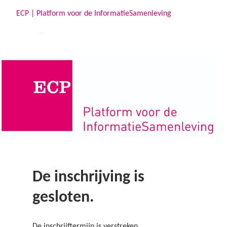
ECP | Platform voor de InformatieSamenleving
ECP | Platform voor de InformatieSamenleving
De inschrijving is
gesloten.
De inschrijftermijn is verstreken.