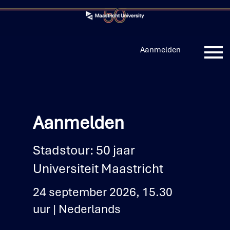
Aanmelden
Inloggen
Aanmelden
Aanmelden
Stadstour: 50 jaar
Universiteit Maastricht
24 september 2026, 15.30
uur | Nederlands