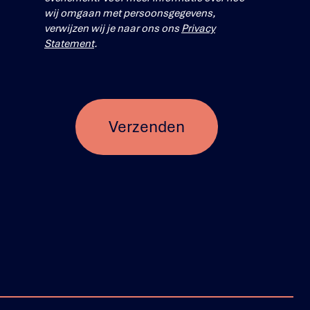
wij omgaan met persoonsgegevens,
verwijzen wij je naar ons ons
Privacy
Statement
.
Verzenden