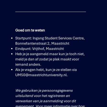
Goed om te weten
Startpunt: Ingang Student Services Centre,
Bonnefantenstraat 2, Maastricht
Eindpunt: Vrijthof, Maastricht
Heb je je aangemeld maar kun je toch niet,
meld je dan af zodat je plek maakt voor
iemand anders.
Als je vragen hebt, kun je ze stellen via
UM50@maastrichtuniversity.nl
.
We gebruiken je persoonsgegevens
uitsluitend voor het registreren en
verwerken van je aanmelding voor dit
evenement. Voor meer informatie over hoe