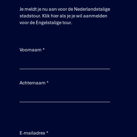
Je meldt je nu aan voor de Nederlandstalige
stadstour.
Klik hier als je je wil aanmelden
voor de Engelstalige tour
.
Voornaam
*
Achternaam
*
E-mailadres
*